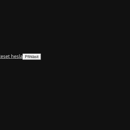
eset hesla