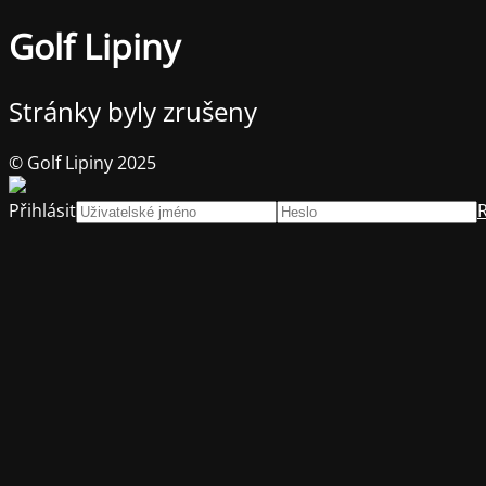
Golf Lipiny
Stránky byly zrušeny
© Golf Lipiny 2025
Přihlásit
R