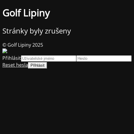
Golf Lipiny
Stránky byly zrušeny
© Golf Lipiny 2025
Přihlásit
Reset hesla